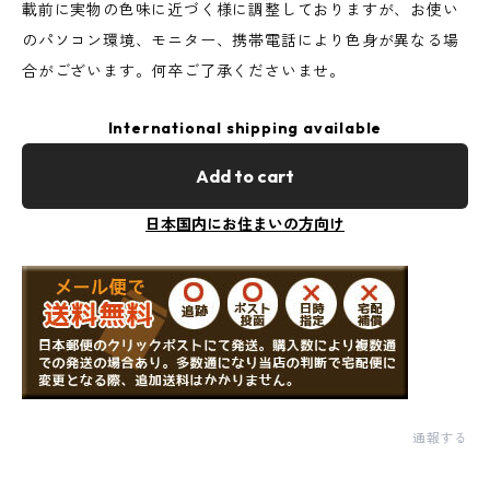
載前に実物の色味に近づく様に調整しておりますが、お使い
のパソコン環境、モニター、携帯電話により色身が異なる場
合がございます。何卒ご了承くださいませ。
International shipping available
Add to cart
日本国内にお住まいの方向け
通報する