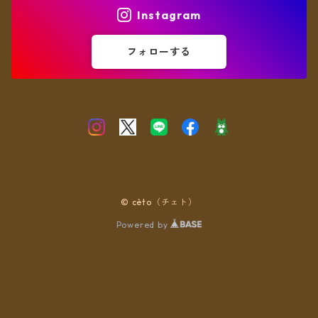
Instagram
フォローする
© cèto（チェト）
Powered by