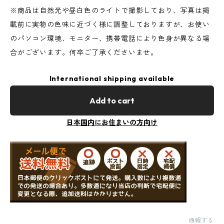
※商品は自然光や昼白色のライトで撮影しており、写真は掲
載前に実物の色味に近づく様に調整しておりますが、お使い
のパソコン環境、モニター、携帯電話により色身が異なる場
合がございます。何卒ご了承くださいませ。
International shipping available
Add to cart
日本国内にお住まいの方向け
通報する