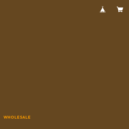
WHOLESALE