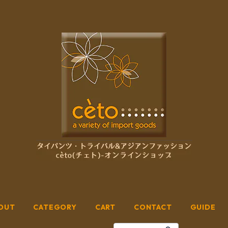
OUT
CATEGORY
CART
CONTACT
GUIDE