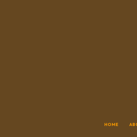
HOME
AB